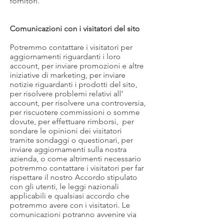
fornitori.
Comunicazioni con i visitatori del sito
Potremmo contattare i visitatori per
aggiornamenti riguardanti i loro
account, per inviare promozioni e altre
iniziative di marketing, per inviare
notizie riguardanti i prodotti del sito,
per risolvere problemi relativi all’
account, per risolvere una controversia,
per riscuotere commissioni o somme
dovute, per effettuare rimborsi, per
sondare le opinioni dei visitatori
tramite sondaggi o questionari, per
inviare aggiornamenti sulla nostra
azienda, o come altrimenti necessario
potremmo contattare i visitatori per far
rispettare il nostro Accordo stipulato
con gli utenti, le leggi nazionali
applicabili e qualsiasi accordo che
potremmo avere con i visitatori. Le
comunicazioni potranno avvenire via