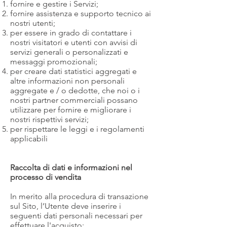
fornire e gestire i Servizi;
fornire assistenza e supporto tecnico ai
nostri utenti;
per essere in grado di contattare i
nostri visitatori e utenti con avvisi di
servizi generali o personalizzati e
messaggi promozionali;
per creare dati statistici aggregati e
altre informazioni non personali
aggregate e / o dedotte, che noi o i
nostri partner commerciali possano
utilizzare per fornire e migliorare i
nostri rispettivi servizi;
per rispettare le leggi e i regolamenti
applicabili
Raccolta di dati e informazioni nel
processo di vendita
In merito alla procedura di transazione
sul Sito, l’Utente deve inserire i
seguenti dati personali necessari per
effettuare l'acquisto: