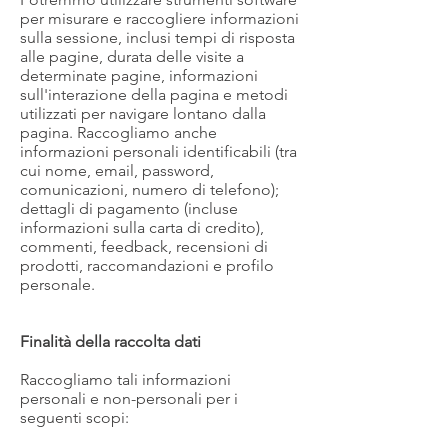
per misurare e raccogliere informazioni
sulla sessione, inclusi tempi di risposta
alle pagine, durata delle visite a
determinate pagine, informazioni
sull'interazione della pagina e metodi
utilizzati per navigare lontano dalla
pagina. Raccogliamo anche
informazioni personali identificabili (tra
cui nome, email, password,
comunicazioni, numero di telefono);
dettagli di pagamento (incluse
informazioni sulla carta di credito),
commenti, feedback, recensioni di
prodotti, raccomandazioni e profilo
personale.
Finalità della raccolta dati
Raccogliamo tali informazioni
personali e non-personali per i
seguenti scopi: