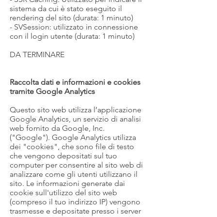
sistema da cui è stato eseguito il
rendering del sito (durata: 1 minuto)
- SVSession: utilizzato in connessione
con il login utente (durata: 1 minuto)
DA TERMINARE
Raccolta dati e informazioni e cookies
tramite Google Analytics
Questo sito web utilizza l’applicazione
Google Analytics, un servizio di analisi
web fornito da Google, Inc.
("Google"). Google Analytics utilizza
dei "cookies", che sono file di testo
che vengono depositati sul tuo
computer per consentire al sito web di
analizzare come gli utenti utilizzano il
sito. Le informazioni generate dai
cookie sull'utilizzo del sito web
(compreso il tuo indirizzo IP) vengono
trasmesse e depositate presso i server