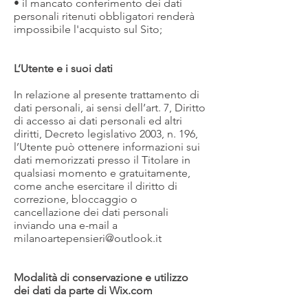
• il mancato conferimento dei dati
personali ritenuti obbligatori renderà
impossibile l'acquisto sul Sito;
L’Utente e i suoi dati
In relazione al presente trattamento di
dati personali, ai sensi dell’art. 7, Diritto
di accesso ai dati personali ed altri
diritti, Decreto legislativo 2003, n. 196,
l’Utente può ottenere informazioni sui
dati memorizzati presso il Titolare in
qualsiasi momento e gratuitamente,
come anche esercitare il diritto di
correzione, bloccaggio o
cancellazione dei dati personali
inviando una e-mail a
milanoartepensieri@outlook.it
Modalità di conservazione e utilizzo
dei dati da parte di Wix.com